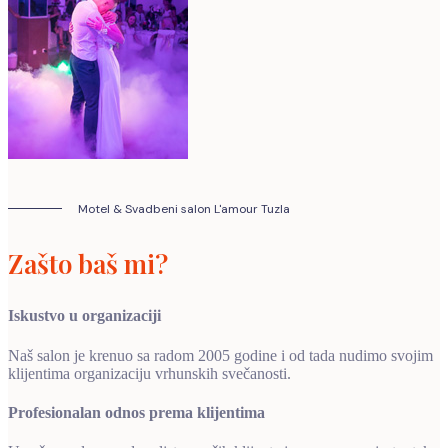
Motel & Svadbeni salon L'amour Tuzla
Zašto baš mi?
Iskustvo u organizaciji
Naš salon je krenuo sa radom 2005 godine i od tada nudimo svojim
klijentima organizaciju vrhunskih svečanosti.
Profesionalan odnos prema klijentima