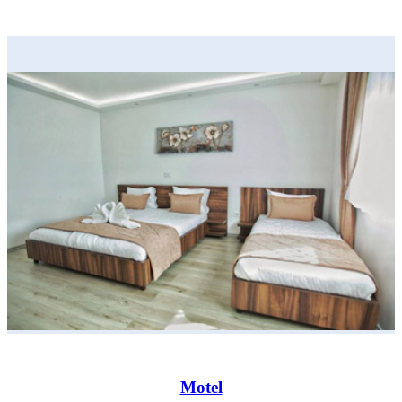
Motel