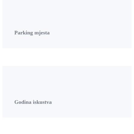
Parking mjesta
Godina iskustva