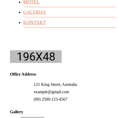
MOTEL
GALERIJA
KONTAKT
Office Address
121 King Street, Australia
example@gmail.com
(00) 2500-123-4567
Gallery