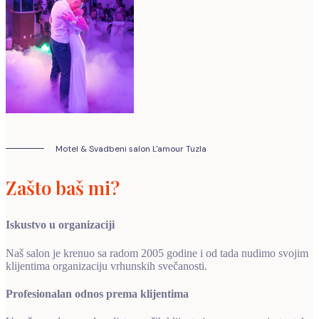
Motel & Svadbeni salon L'amour Tuzla
Zašto baš mi?
Iskustvo u organizaciji
Naš salon je krenuo sa radom 2005 godine i od tada nudimo svojim
klijentima organizaciju vrhunskih svečanosti.
Profesionalan odnos prema klijentima