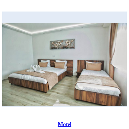
Motel