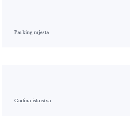
Parking mjesta
Godina iskustva