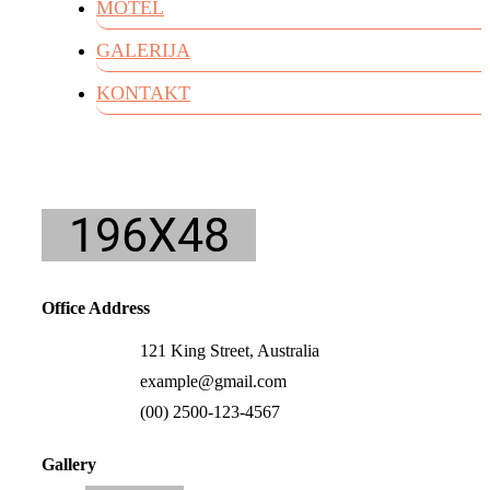
MOTEL
GALERIJA
KONTAKT
Office Address
121 King Street, Australia
example@gmail.com
(00) 2500-123-4567
Gallery