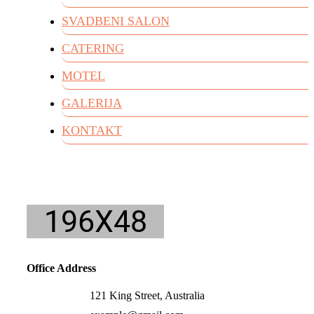
SVADBENI SALON
CATERING
MOTEL
GALERIJA
KONTAKT
Office Address
121 King Street, Australia