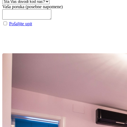
Vaša poruka (posebne napomene)
Pošaljite upit