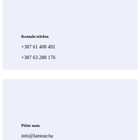
Kontakt telefon
+387 61 408 491
+387 63 288 176
Pišite nam
info@lamour.ba