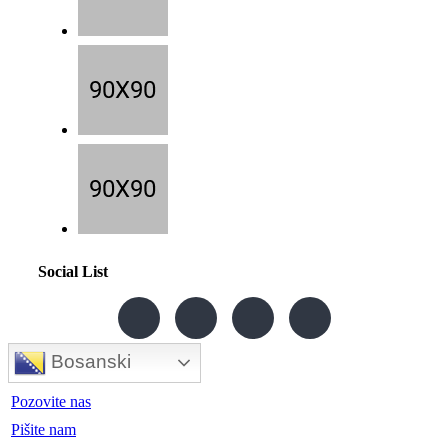
Social List
Bosanski
Pozovite nas
Pišite nam