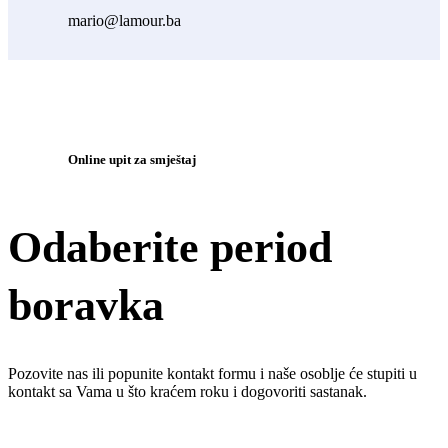
mario@lamour.ba
Online upit za smještaj
Odaberite period
boravka
Pozovite nas ili popunite kontakt formu i naše osoblje će stupiti u
kontakt sa Vama u što kraćem roku i dogovoriti sastanak.