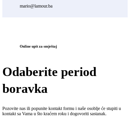
mario@lamour.ba
Online upit za smještaj
Odaberite period
boravka
Pozovite nas ili popunite kontakt formu i naše osoblje će stupiti u
kontakt sa Vama u što kraćem roku i dogovoriti sastanak.