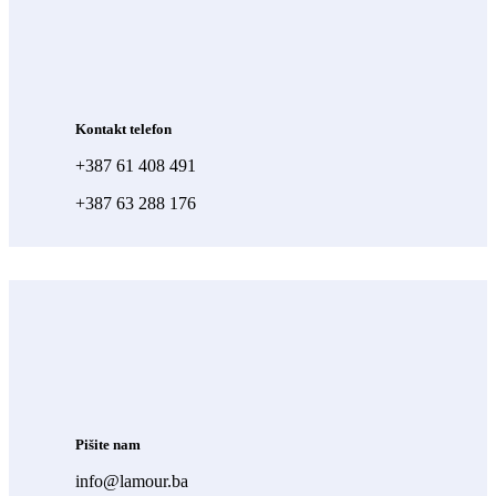
Kontakt telefon
+387 61 408 491
+387 63 288 176
Pišite nam
info@lamour.ba