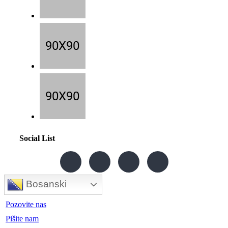
Social List
Bosanski
Pozovite nas
Pišite nam