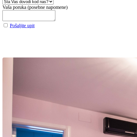
Vaša poruka (posebne napomene)
Pošaljite upit