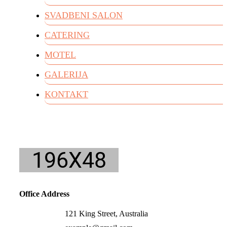
SVADBENI SALON
CATERING
MOTEL
GALERIJA
KONTAKT
Office Address
121 King Street, Australia