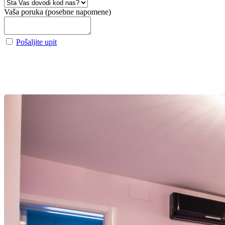
Vaša poruka (posebne napomene)
Pošaljite upit