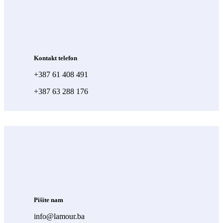
Kontakt telefon
+387 61 408 491
+387 63 288 176
Pišite nam
info@lamour.ba