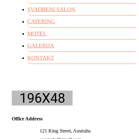
SVADBENI SALON
CATERING
MOTEL
GALERIJA
KONTAKT
Office Address
121 King Street, Australia