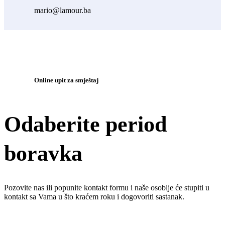
mario@lamour.ba
Online upit za smještaj
Odaberite period
boravka
Pozovite nas ili popunite kontakt formu i naše osoblje će stupiti u
kontakt sa Vama u što kraćem roku i dogovoriti sastanak.