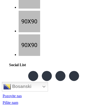
Social List
Bosanski
Pozovite nas
Pišite nam