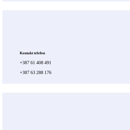
Kontakt telefon
+387 61 408 491
+387 63 288 176