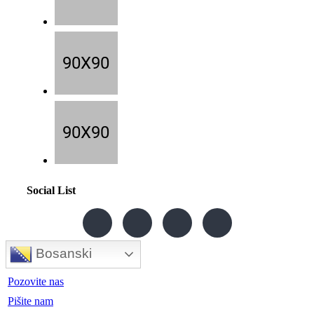
Social List
Bosanski
Pozovite nas
Pišite nam