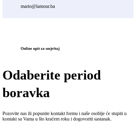
mario@lamour.ba
Online upit za smještaj
Odaberite period
boravka
Pozovite nas ili popunite kontakt formu i naše osoblje će stupiti u
kontakt sa Vama u što kraćem roku i dogovoriti sastanak.