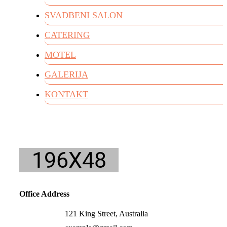
SVADBENI SALON
CATERING
MOTEL
GALERIJA
KONTAKT
Office Address
121 King Street, Australia