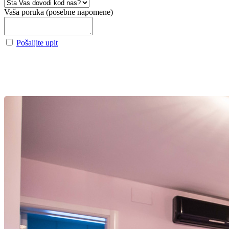
Vaša poruka (posebne napomene)
Pošaljite upit