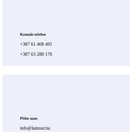
Kontakt telefon
+387 61 408 491
+387 63 288 176
Pišite nam
info@lamour.ba