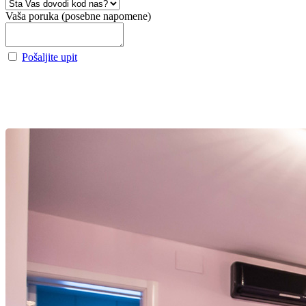
Vaša poruka (posebne napomene)
Pošaljite upit