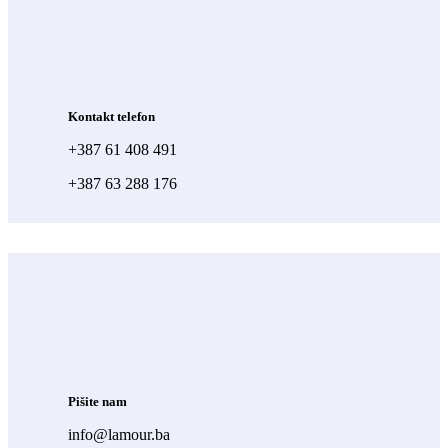
Kontakt telefon
+387 61 408 491
+387 63 288 176
Pišite nam
info@lamour.ba