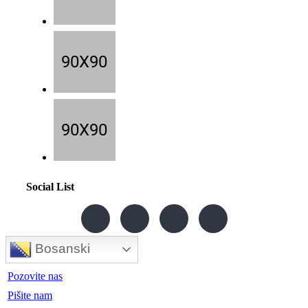
Social List
Bosanski
Pozovite nas
Pišite nam