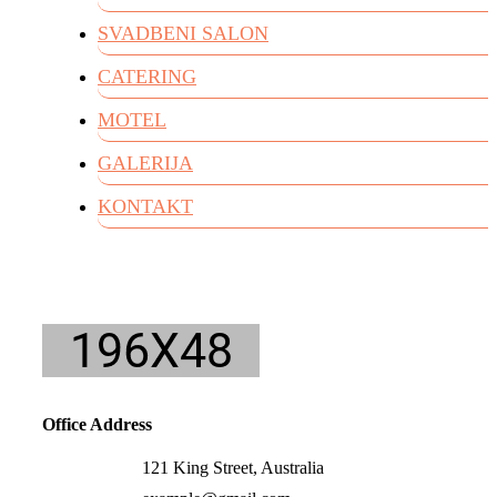
SVADBENI SALON
CATERING
MOTEL
GALERIJA
KONTAKT
Office Address
121 King Street, Australia