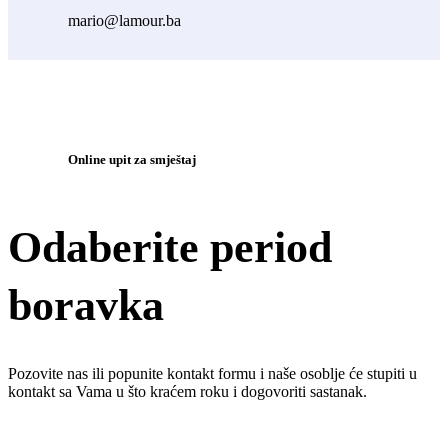
mario@lamour.ba
Online upit za smještaj
Odaberite period
boravka
Pozovite nas ili popunite kontakt formu i naše osoblje će stupiti u
kontakt sa Vama u što kraćem roku i dogovoriti sastanak.