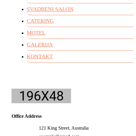
SVADBENI SALON
CATERING
MOTEL
GALERIJA
KONTAKT
Office Address
121 King Street, Australia