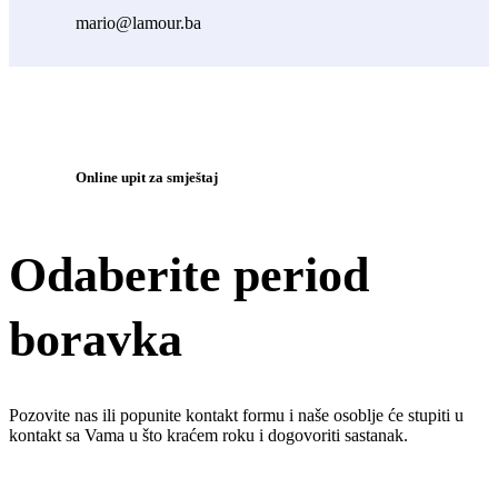
mario@lamour.ba
Online upit za smještaj
Odaberite period
boravka
Pozovite nas ili popunite kontakt formu i naše osoblje će stupiti u
kontakt sa Vama u što kraćem roku i dogovoriti sastanak.