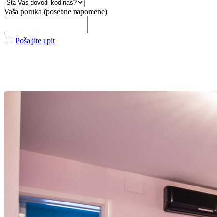
Vaša poruka (posebne napomene)
Pošaljite upit