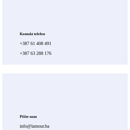
Kontakt telefon
+387 61 408 491
+387 63 288 176
Pišite nam
info@lamour.ba