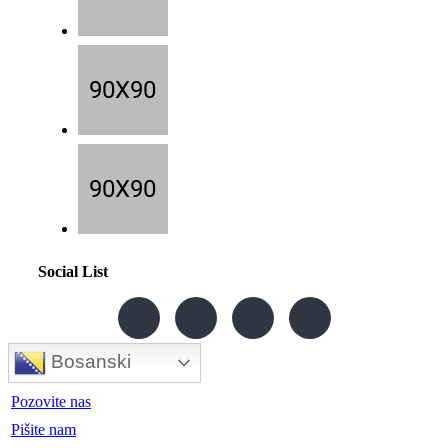
Social List
Bosanski
Pozovite nas
Pišite nam