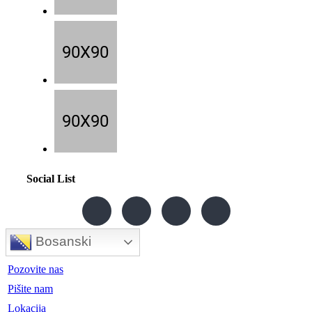
Social List
Bosanski
Pozovite nas
Pišite nam
Lokacija