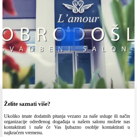
Želite saznati više?
Ukoliko imate dodatnih pitanja vezano za naše usluge ili način
organizacije određenog događaja u našem salonu možete nas
kontaktirati i naše će Vas ljubazno osoblje kontaktirati u
najkraćem vremenu.