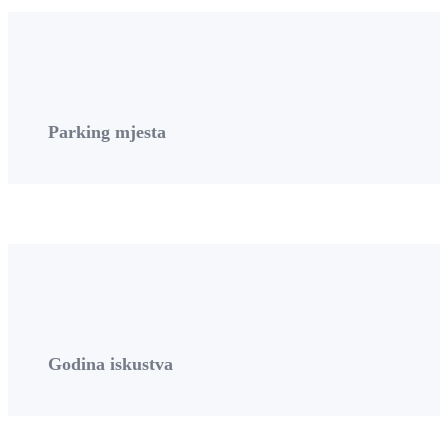
Parking mjesta
Godina iskustva