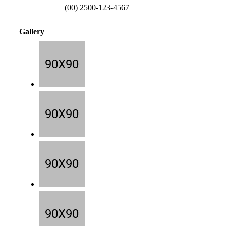
(00) 2500-123-4567
Gallery