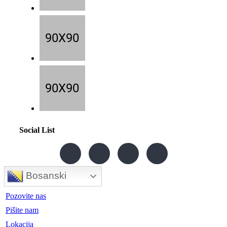
Social List
Bosanski
Pozovite nas
Pišite nam
Lokacija