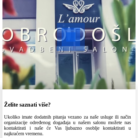
Želite saznati više?
Ukoliko imate dodatnih pitanja vezano za naše usluge ili način
organizacije određenog događaja u našem salonu možete nas
kontaktirati i naše će Vas ljubazno osoblje kontaktirati u
najkraćem vremenu.