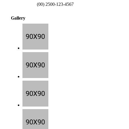
(00) 2500-123-4567
Gallery