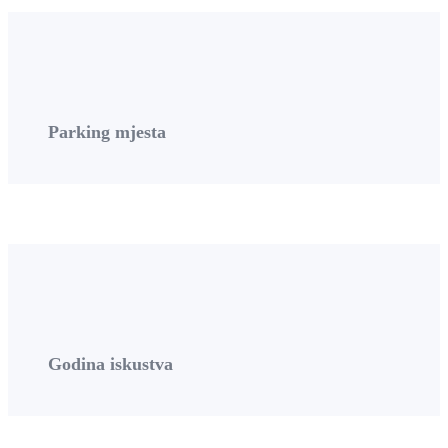
Parking mjesta
Godina iskustva