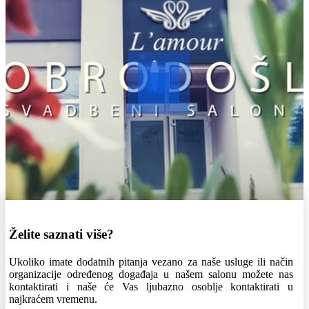
Želite saznati više?
Ukoliko imate dodatnih pitanja vezano za naše usluge ili način
organizacije određenog događaja u našem salonu možete nas
kontaktirati i naše će Vas ljubazno osoblje kontaktirati u
najkraćem vremenu.