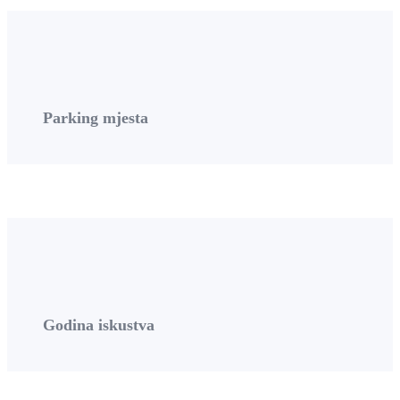
Parking mjesta
Godina iskustva