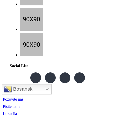
Social List
Bosanski
Pozovite nas
Pišite nam
Lokacija