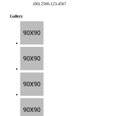
(00) 2500-123-4567
Gallery