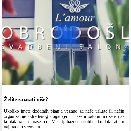
Želite saznati više?
Ukoliko imate dodatnih pitanja vezano za naše usluge ili način
organizacije određenog događaja u našem salonu možete nas
kontaktirati i naše će Vas ljubazno osoblje kontaktirati u
najkraćem vremenu.