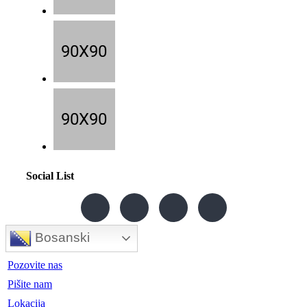
Social List
Bosanski
Pozovite nas
Pišite nam
Lokacija