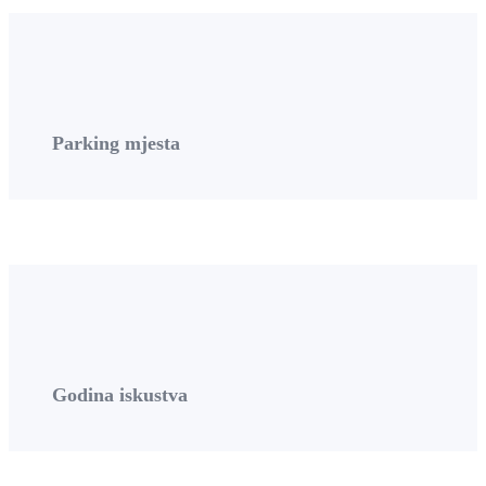
Parking mjesta
Godina iskustva