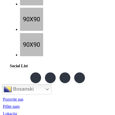
Social List
Bosanski
Pozovite nas
Pišite nam
Lokacija