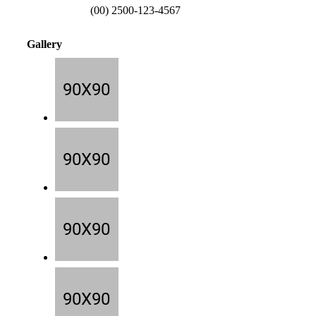
(00) 2500-123-4567
Gallery