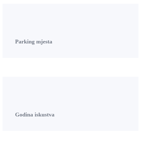
Parking mjesta
Godina iskustva