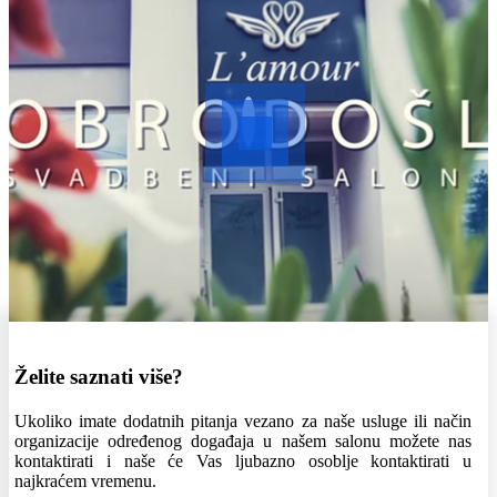
Želite saznati više?
Ukoliko imate dodatnih pitanja vezano za naše usluge ili način
organizacije određenog događaja u našem salonu možete nas
kontaktirati i naše će Vas ljubazno osoblje kontaktirati u
najkraćem vremenu.