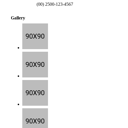
(00) 2500-123-4567
Gallery