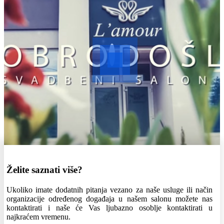
Želite saznati više?
Ukoliko imate dodatnih pitanja vezano za naše usluge ili način
organizacije određenog događaja u našem salonu možete nas
kontaktirati i naše će Vas ljubazno osoblje kontaktirati u
najkraćem vremenu.