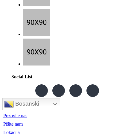
Social List
Bosanski
Pozovite nas
Pišite nam
Lokacija