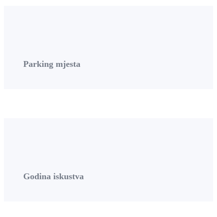
Parking mjesta
Godina iskustva