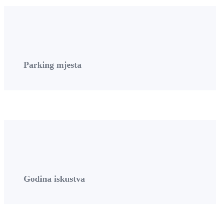
Parking mjesta
Godina iskustva