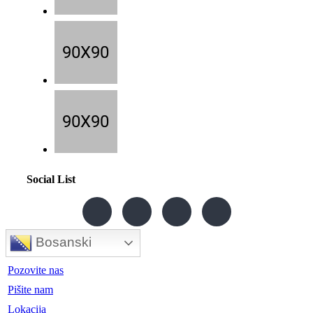
Social List
Bosanski
Pozovite nas
Pišite nam
Lokacija