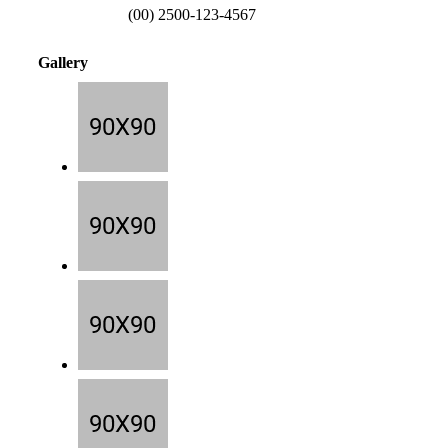
(00) 2500-123-4567
Gallery