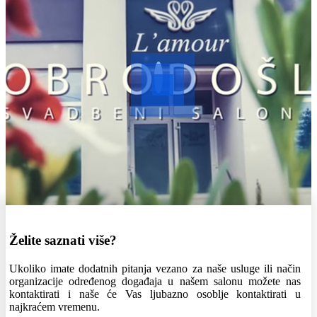
Želite saznati više?
Ukoliko imate dodatnih pitanja vezano za naše usluge ili način
organizacije određenog događaja u našem salonu možete nas
kontaktirati i naše će Vas ljubazno osoblje kontaktirati u
najkraćem vremenu.