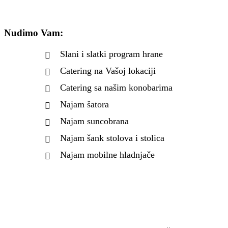
Nudimo Vam:
Slani i slatki program hrane
Catering na Vašoj lokaciji
Catering sa našim konobarima
Najam šatora
Najam suncobrana
Najam šank stolova i stolica
Najam mobilne hladnjače
Kontaktirajte nas