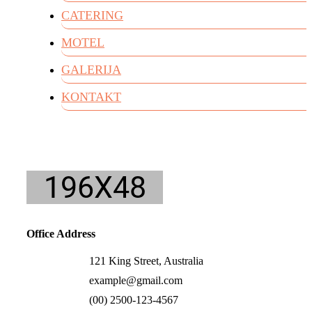
CATERING
MOTEL
GALERIJA
KONTAKT
Office Address
121 King Street, Australia
example@gmail.com
(00) 2500-123-4567