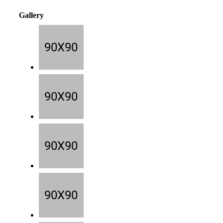
Gallery