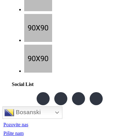
Social List
Bosanski
Pozovite nas
Pišite nam