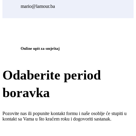
mario@lamour.ba
Online upit za smještaj
Odaberite period
boravka
Pozovite nas ili popunite kontakt formu i naše osoblje će stupiti u
kontakt sa Vama u što kraćem roku i dogovoriti sastanak.