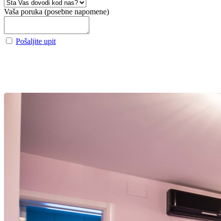
Vaša poruka (posebne napomene)
Pošaljite upit