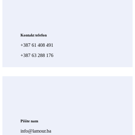
Kontakt telefon
+387 61 408 491
+387 63 288 176
Pišite nam
info@lamour.ba