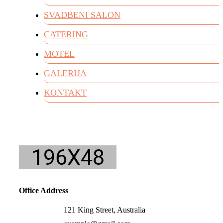
SVADBENI SALON
CATERING
MOTEL
GALERIJA
KONTAKT
Office Address
121 King Street, Australia