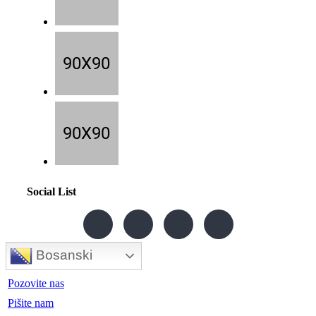
Social List
Bosanski
Pozovite nas
Pišite nam