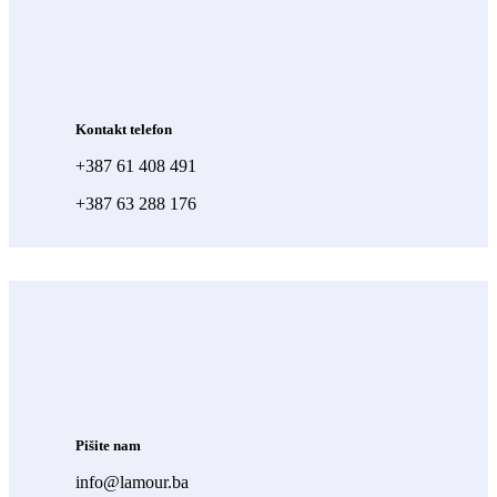
Kontakt telefon
+387 61 408 491
+387 63 288 176
Pišite nam
info@lamour.ba