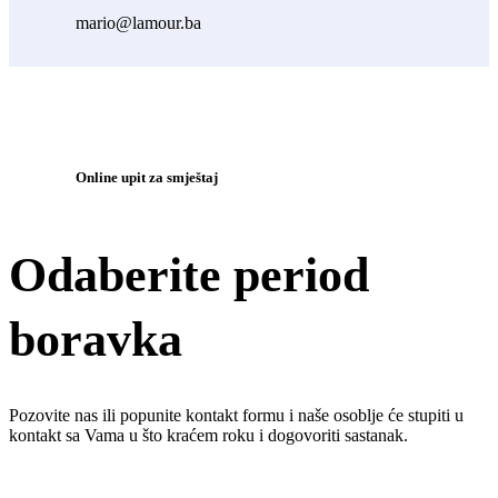
mario@lamour.ba
Online upit za smještaj
Odaberite period
boravka
Pozovite nas ili popunite kontakt formu i naše osoblje će stupiti u
kontakt sa Vama u što kraćem roku i dogovoriti sastanak.