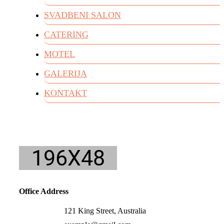
SVADBENI SALON
CATERING
MOTEL
GALERIJA
KONTAKT
Office Address
121 King Street, Australia