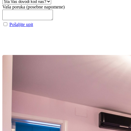
Vaša poruka (posebne napomene)
Pošaljite upit