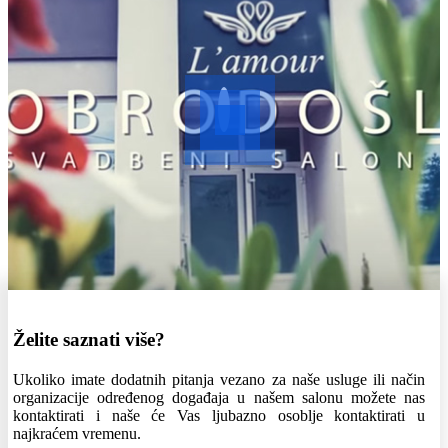
Želite saznati više?
Ukoliko imate dodatnih pitanja vezano za naše usluge ili način
organizacije određenog događaja u našem salonu možete nas
kontaktirati i naše će Vas ljubazno osoblje kontaktirati u
najkraćem vremenu.