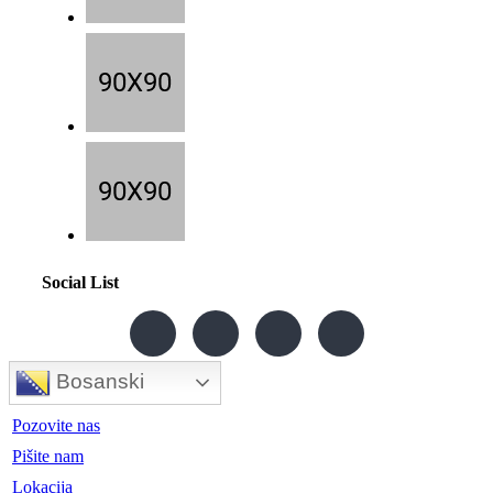
Social List
Bosanski
Pozovite nas
Pišite nam
Lokacija