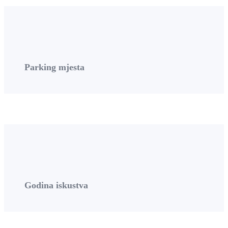
Parking mjesta
Godina iskustva