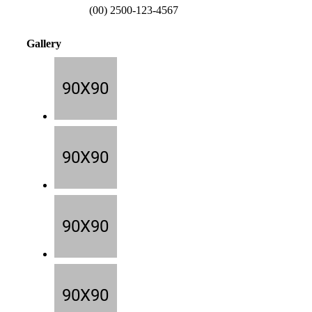
(00) 2500-123-4567
Gallery